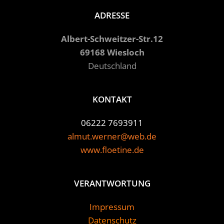
ADRESSE
Albert-Schweitzer-Str.12
69168 Wiesloch
Deutschland
KONTAKT
06222 7693911
almut.werner@web.de
www.floetine.de
VERANTWORTUNG
Impressum
Datenschutz